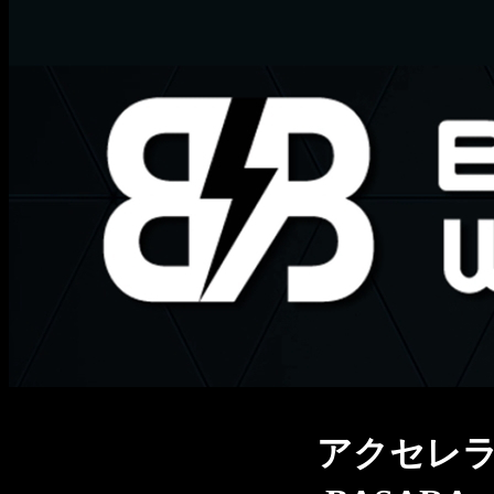
アクセレラタ