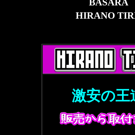
BASAR
HIRANO 