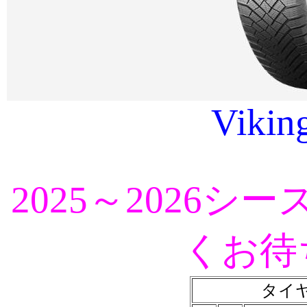
Vikin
2025～2026
くお待
タイ