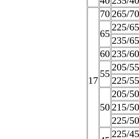
40
235/4
70
265/7
225/6
65
235/6
60
235/6
205/5
55
17
225/5
205/5
50
215/5
225/5
225/4