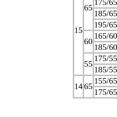
175/6
65
185/6
195/6
15
165/6
60
185/6
175/5
55
185/5
155/6
14
65
175/6