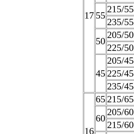
215/5
17
55
235/5
205/5
50
225/5
205/4
45
225/4
235/4
65
215/6
205/6
60
215/6
16