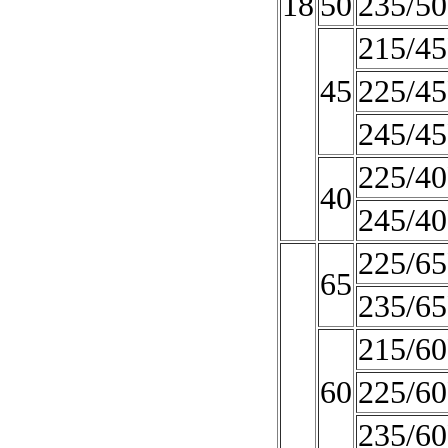
18
50
235/5
215/4
45
225/4
245/4
225/4
40
245/4
225/6
65
235/6
215/6
60
225/6
235/6