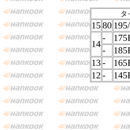
タ
15
80
195
-
175
14
-
185
13
-
165
12
-
145