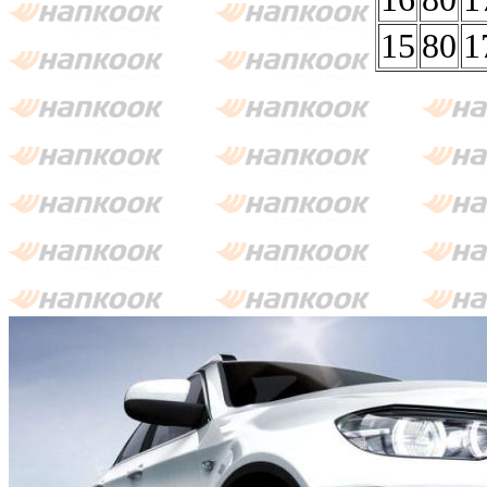
15
80
1