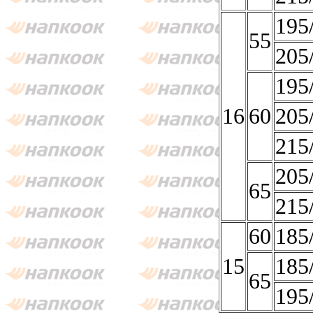
195
55
205
195
16
60
205
215
205
65
215
60
185
15
185
65
195