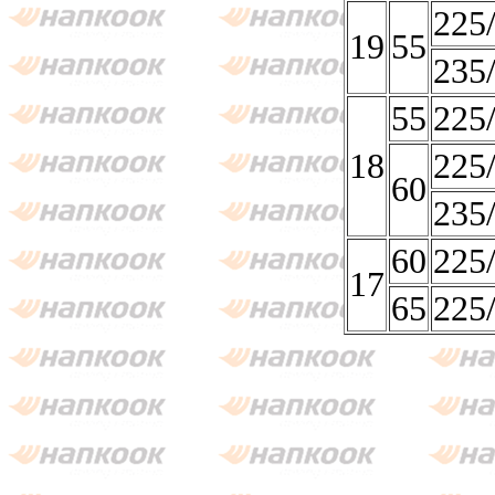
225
19
55
235
55
225
18
225
60
235
60
225
17
65
225