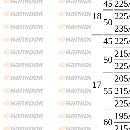
45
225
18
225
50
235
45
225
215
50
225
205
17
55
215
225
195
60
215