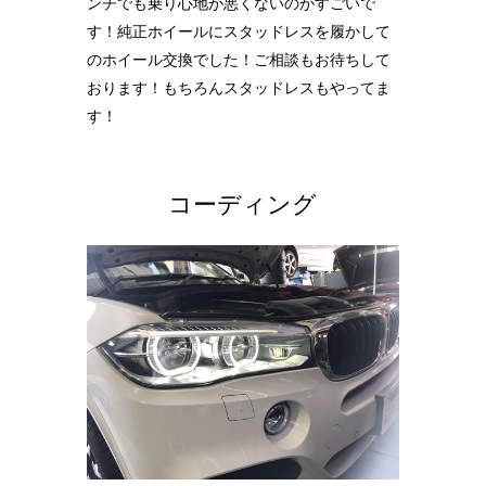
ンチでも乗り心地が悪くないのがすごいで
す！純正ホイールにスタッドレスを履かして
のホイール交換でした！ご相談もお待ちして
おります！もちろんスタッドレスもやってま
す！
コーディング