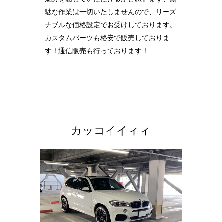
駄な作業は一切いたしませんので、リーズ
ナブルな価格設定でお受けしております。
カスタムパーツも格安で販売しておりま
す！通信販売も行っております！
カッコイイィィ