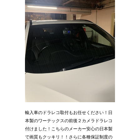
輸入車のドラレコ取付もお任せください！日
本製のワーテックスの前後２カメラドラレコ
付けました！こちらのメーカー安心の日本製
で画質もクッキリ！！さらに各種保証制度の