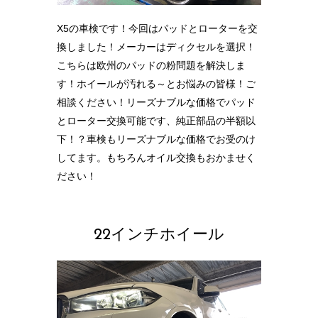
X5の車検です！今回はパッドとローターを交
換しました！メーカーはディクセルを選択！
こちらは欧州のパッドの粉問題を解決しま
す！ホイールが汚れる～とお悩みの皆様！ご
相談ください！リーズナブルな価格でパッド
とローター交換可能です、純正部品の半額以
下！？車検もリーズナブルな価格でお受のけ
してます。もちろんオイル交換もおかませく
ださい！
22インチホイール