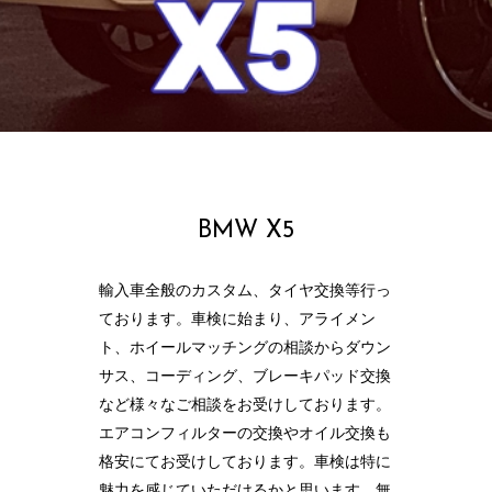
BMW X5
輸入車全般のカスタム、タイヤ交換等行っ
ております。車検に始まり、アライメン
ト、ホイールマッチングの相談からダウン
サス、コーディング、ブレーキパッド交換
など様々なご相談をお受けしております。
エアコンフィルターの交換やオイル交換も
格安にてお受けしております。車検は特に
魅力を感じていただけるかと思います、無