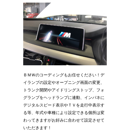
ＢＭＷのコーディングもお任せください！デ
イランプの設定やオープニング画面の変更、
トランク開閉やアイドリングストップ、フォ
グランプをヘッドランプに連動、インパネに
デジタルスピード表示やＴＶを走行中表示す
る等、年式や車種により設定できる個所は変
わってきますがお好みに合わせて設定させて
いただきます！