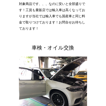
対象商品です、、、なのに安いと全部盛りで
す！工賃も量販店では輸入車は高くなってお
りますが当社では輸入車でも国産車と同じ料
金で取りつけております！お問合せお待ちし
ております！
車検・オイル交換