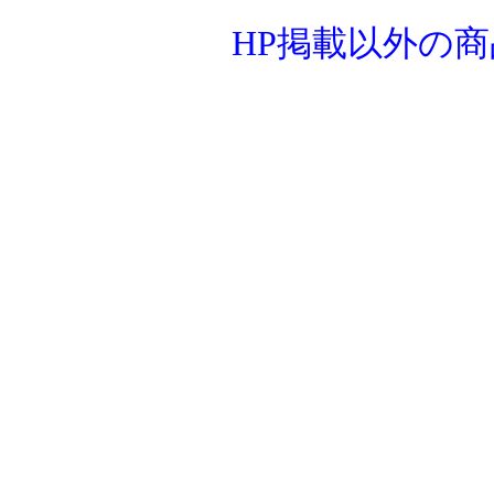
HP掲載以外の