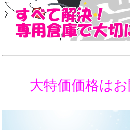
大特価価格はお