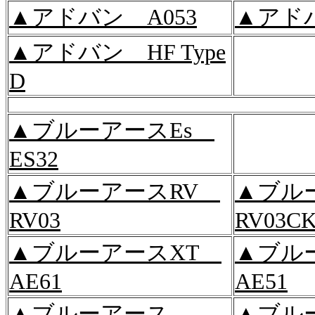
▲アドバン A053
▲アドバ
▲アドバン HF Type
D
▲ブルーアースEs
ES32
▲ブルーアースRV
▲ブル
RV03
RV03C
▲ブルーアースXT
▲ブル
AE61
AE51
▲ブルーアース
▲ブル