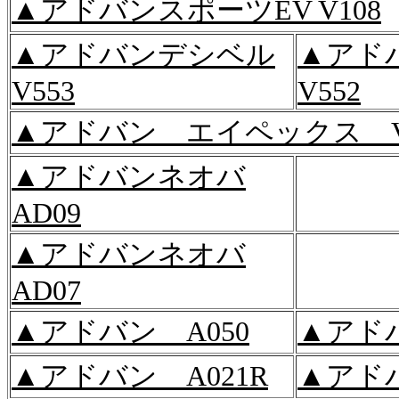
▲アドバンスポーツEV V108
▲アドバンデシベル
▲アド
V553
V552
▲アドバン エイペックス V
▲アドバンネオバ
AD09
▲アドバンネオバ
AD07
▲アドバン A050
▲アドバ
▲アドバン A021R
▲アドバ