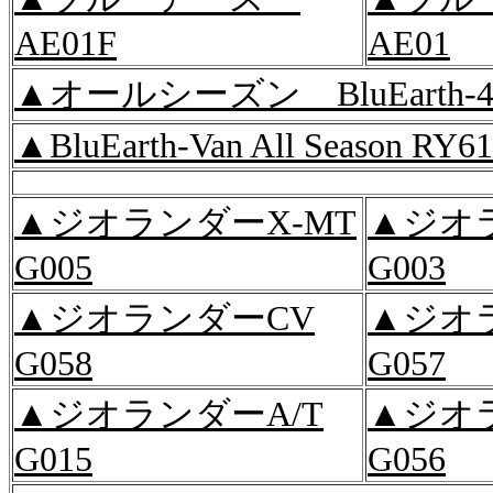
AE01F
AE01
▲オールシーズン BluEarth-4S
▲BluEarth-Van All Season RY61
▲ジオランダーX-MT
▲ジオ
G005
G003
▲ジオランダーCV
▲ジオラ
G058
G057
▲ジオランダーA/T
▲ジオ
G015
G056