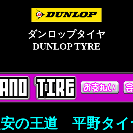
ダンロップタイヤ
DUNLOP TYRE