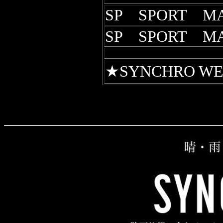
SP SPORT M
SP SPORT M
★SYNCHRO 