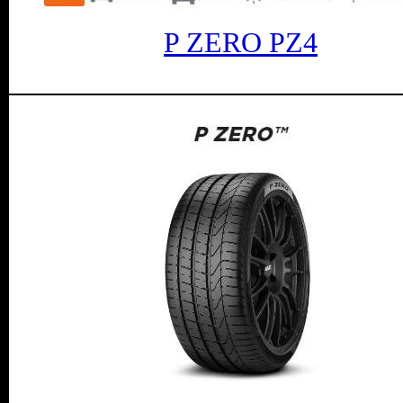
P ZERO PZ4