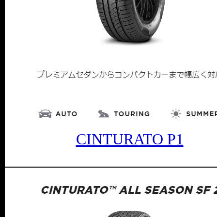
CINTURATO P1