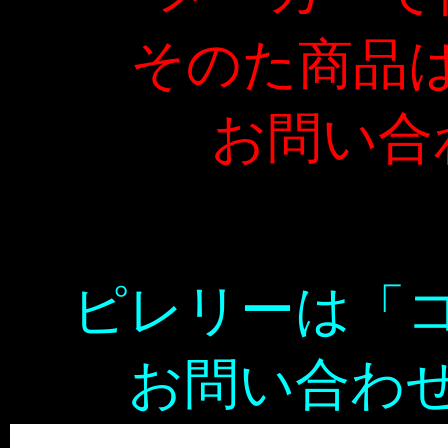
そのた商品
お問い合
ピレリーは「
お問い合わ