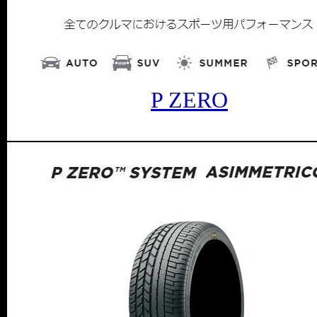
P ZERO