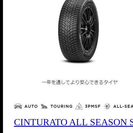
CINTURATO ALL SEASON 