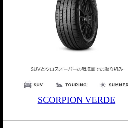
SCORPION VERDE