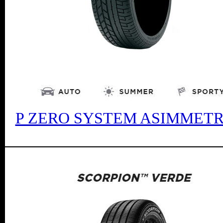
P ZERO SYSTEM ASIMMETR