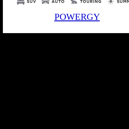
POWERGY