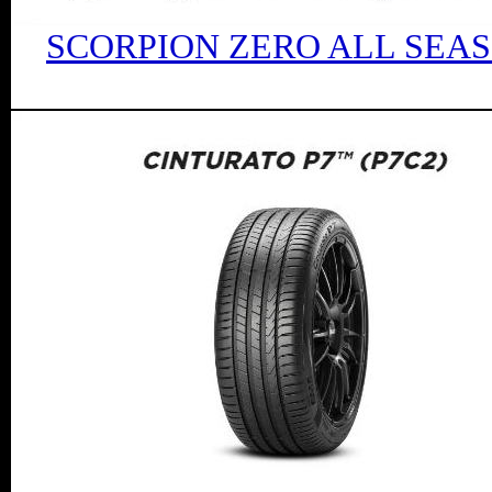
SCORPION ZERO ALL SEA