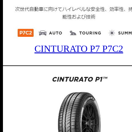
CINTURATO P7 P7C2