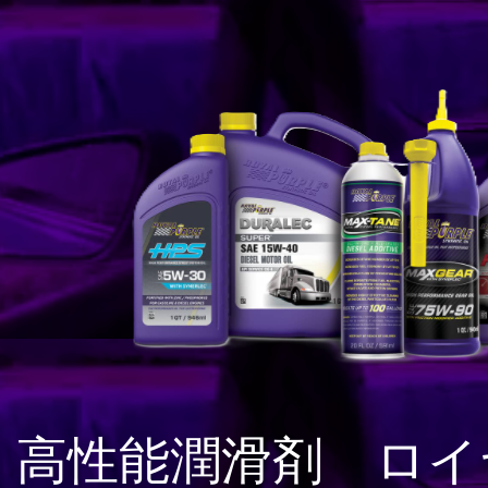
高性能潤滑剤 ロイ