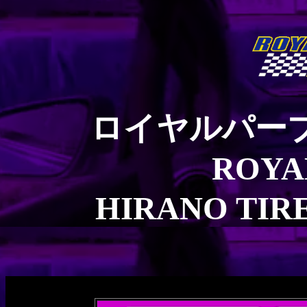
ロイヤルパー
ROYA
HIRANO T