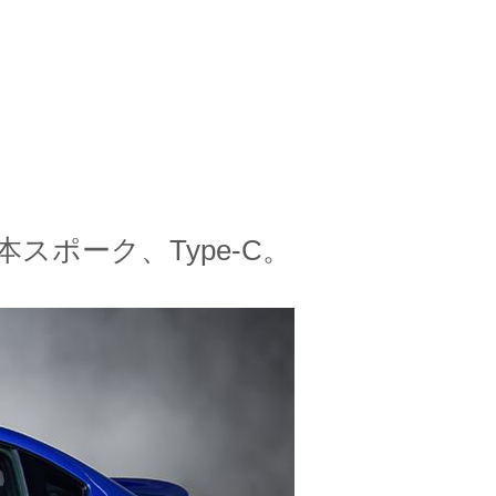
ポーク、Type-C。