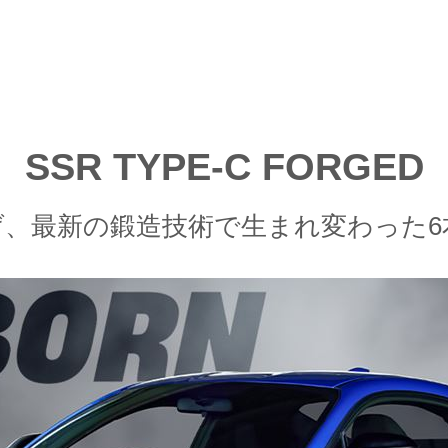
SSR TYPE-C FORGED
、最新の鍛造技術で生まれ変わった6本ス