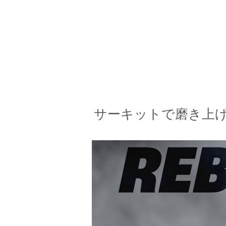
サーキットで磨き上げ