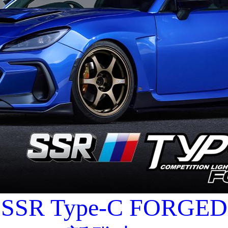
SSR Type-C FORGED