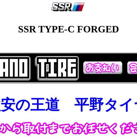
SSR TYPE-C FORGED