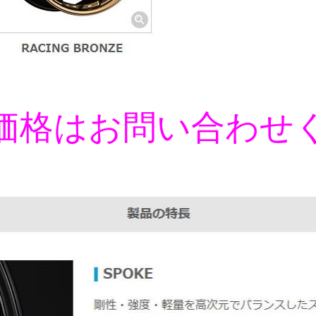
価格はお問い合わせ