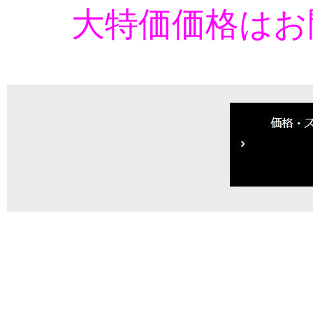
大特価価格はお