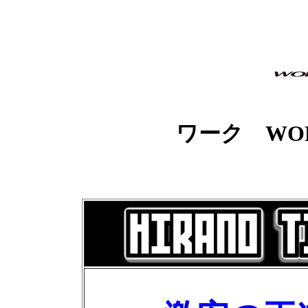
ワーク WORK