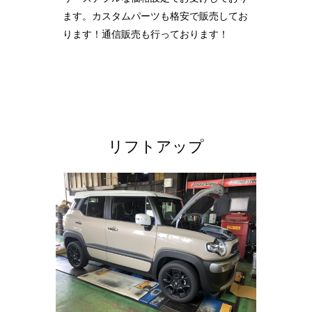
ます。カスタムパーツも格安で販売してお
ります！通信販売も行っております！
リフトアップ