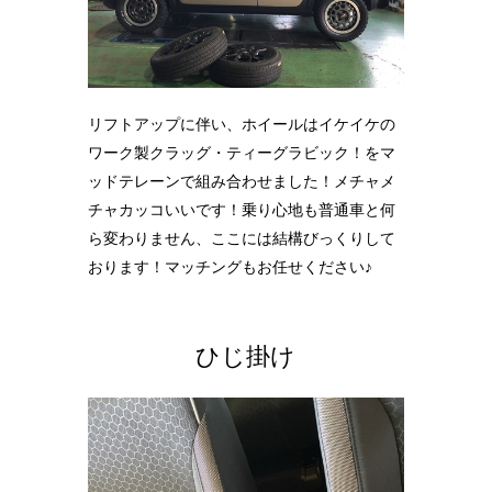
リフトアップに伴い、ホイールはイケイケの
ワーク製クラッグ・ティーグラビック！をマ
ッドテレーンで組み合わせました！メチャメ
チャカッコいいです！乗り心地も普通車と何
ら変わりません、ここには結構びっくりして
おります！マッチングもお任せください♪
ひじ掛け