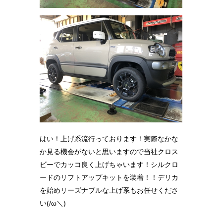
はい！上げ系流行っております！実際なかな
か見る機会がないと思いますので当社クロス
ビーでカッコ良く上げちゃいます！シルクロ
ードのリフトアップキットを装着！！デリカ
を始めリーズナブルな上げ系もお任せくださ
い(/ω＼)