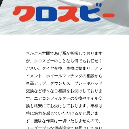
ちかごろ世間であげ系が折檻しております
が。クロスビーのことなら何でもお任せく
ださい。タイヤ交換、車検に始まり、アラ
イメント、ホイールマッチングの相談から
車高アップ、ダウンサス、ブレーキパッド
交換など様々なご相談をお受けしておりま
す。エアコンフィルターの交換やオイル交
換も格安にてお受けしております。車検は
特に魅力を感じていただけるかと思いま
す、無駄な作業は一切いたしませんので、
リーズナブルな価格設定でお受けしており