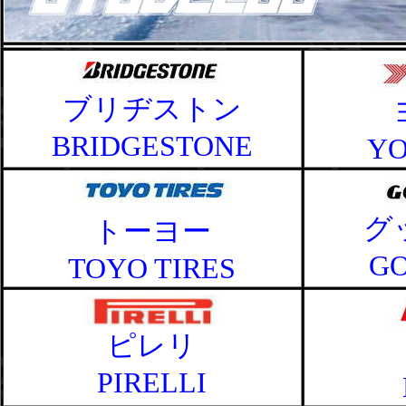
ブリヂストン
BRIDGESTONE
Y
グ
トーヨー
G
TOYO TIRES
ピレリ
PIRELLI