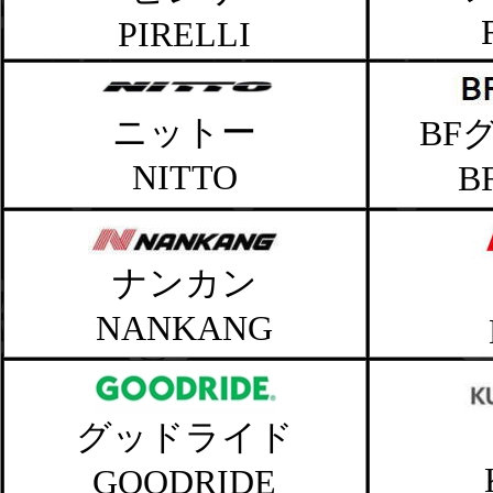
PIRELLI
ニットー
BF
NITTO
BF
ナンカン
NANKANG
グッドライド
GOODRIDE