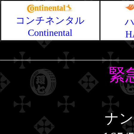
コンチネンタル
Continental
H
緊
ナン